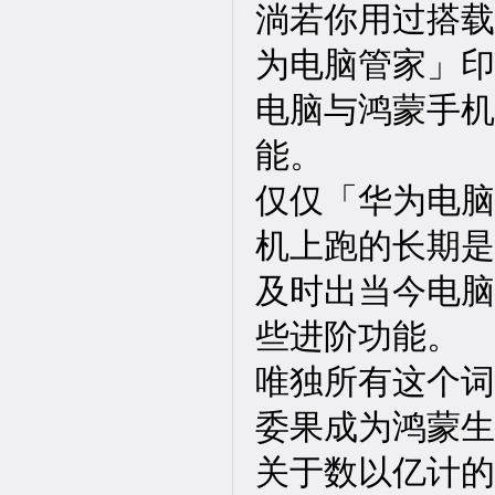
淌若你用过搭载 
为电脑管家」印象
电脑与鸿蒙手机
能。
仅仅「华为电脑
机上跑的长期是
及时出当今电脑
些进阶功能。
唯独所有这个词
委果成为鸿蒙生
关于数以亿计的