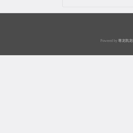
Powered by
尊龙凯龙