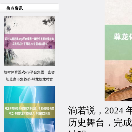
热点资讯
凯时体育游戏app平台集团一直密
切监察市集趋势-尊龙凯龙时官
淌若说，2024
历史舞台，完成