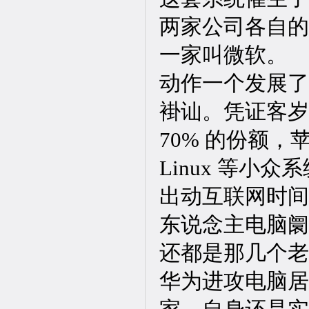
两家公司各自的
一家叫微软。
动作一个发展了
褂讪。凭证客岁的
70% 的份额，苹
Linux 等小
出动互联网时间
东说念主电脑阛
还都是那几个老
华为进攻电脑居