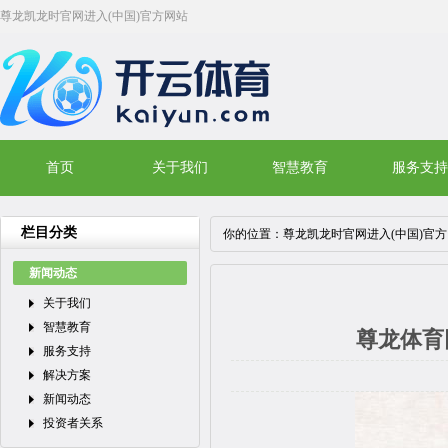
尊龙凯龙时官网进入(中国)官方网站
首页
关于我们
智慧教育
服务支持
栏目分类
你的位置：
尊龙凯龙时官网进入(中国)官
新闻动态
关于我们
智慧教育
尊龙体育网
服务支持
解决方案
新闻动态
投资者关系