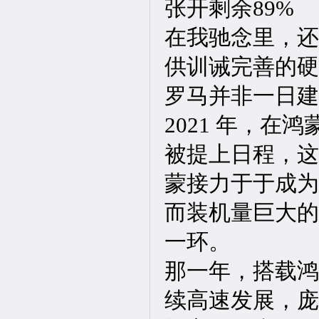
张开剩余89%
在我驰念里，还
供训诫完善的硬
罗马并非一日建
2021 年，
被提上日程，这
蒙接力于于成为
而装机量巨大的
一环。
那一年，搭载鸿
续高速发展，庞