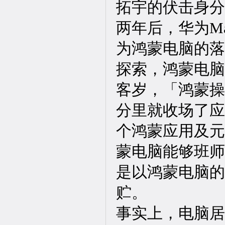
拓宇的伏击身分
两年后，华为Ma
为鸿蒙电脑的落
探索，鸿蒙电脑
客岁，「鸿蒙操
分里就收场了应
个鸿蒙应用及元
蒙电脑能够班师
是以鸿蒙电脑的
贮。
事实上，电脑居