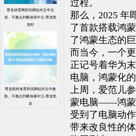
过程。
尊龙体育网和讯网站对文中论
那么，2025
述、不雅点判断保捏中立-尊龙凯
了首款搭载鸿蒙5
龙时
了鸿蒙生态的巨
而当今，一个更
正记号着华为末
电脑，鸿蒙化的
上周，爱范儿参
尊龙凯时体育和讯网站对文中敷
陈、不雅点判断保握中立-尊龙凯
蒙电脑——鸿蒙
龙
受到了电脑动作
带来改良性的体