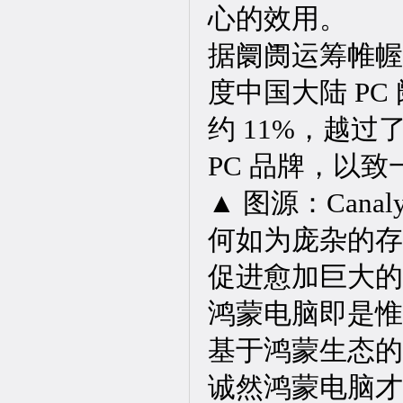
心的效用。
据阛阓运筹帷幄机构
度中国大陆 PC
约 11%，越
PC 品牌，以
▲ 图源：Canaly
何如为庞杂的存
促进愈加巨大的
鸿蒙电脑即是惟
基于鸿蒙生态的
诚然鸿蒙电脑才