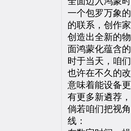
全面迈入鸿蒙时
一个包罗万象的
的联系，创作家
创造出全新的物种
面鸿蒙化蕴含的
时于当天，咱们
也许在不久的改
意味着能设备更
有更多新遴荐，
倘若咱们把视角
线：