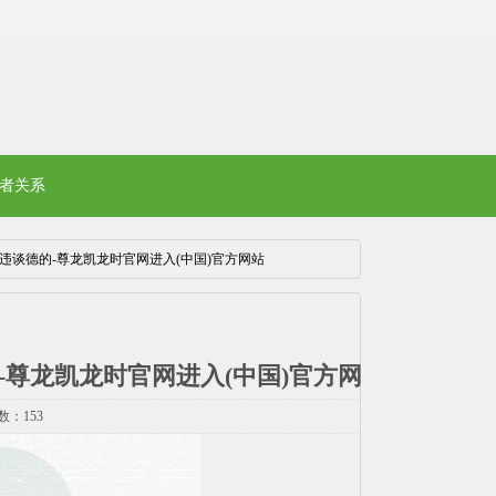
者关系
违谈德的-尊龙凯龙时官网进入(中国)官方网站
尊龙凯龙时官网进入(中国)官方网站
数：153