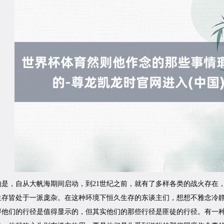
的是，自从大帆海期间启动，到21世纪之前，就有了多样各类的战火存在
生存皆处于一派庞杂。在这种环境下恒久生存的东谈主们，想想不雅念冷
得他们的行径是值得显示的，但其实他们的那些行径是匪徒的行径。有一