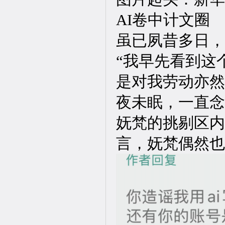
AI卷中计文圈
虽已夙昔多日，
“我早先看到这
是对我劳动亦然
夜未眠，一直念
妩梵的挑剔区内
言，妩梵偶然也