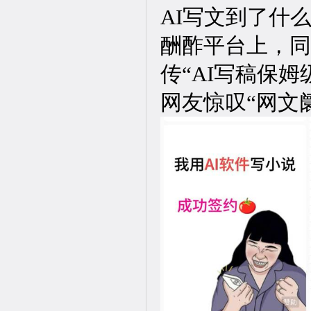
AI写文到了什
酬酢平台上，同
传“AI写稿保姆
网友惊叹“网文