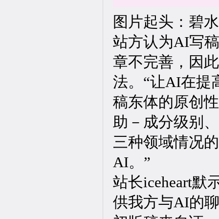
图片起头：碧水
站方认为AI写
章不完善，因此
法。“让AI在
稿东体的原创性
助－成分级别、
三种领域情况的
AI。”
站长icehea
供我方与AI的