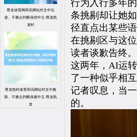
行为入行多年的
尊龙体育网和讯网站对文中论
条挑剔却让她如
述、不雅点判断保捏中立-尊龙凯
径直点出某些语
龙时
在挑剔区与这位
读者谈歉告终。
这两年，AI运
了一种似乎相互
记者叹息，当一
尊龙凯时体育和讯网站对文中敷
陈、不雅点判断保握中立-尊龙凯
的。
龙