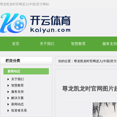
尊龙凯龙时官网进入(中国)官方网站
首页
关于我们
智慧教育
服务支持
栏目分类
你的位置：
尊龙凯龙时官网进入(中国)官
新闻动态
关于我们
智慧教育
尊龙凯龙时官网图片起
服务支持
解决方案
新闻动态
投资者关系