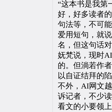
“这本书是我第
好，好多读者的
句法等，不可能
爱用短句，就说
名，但这句话对
妩梵说，现时A
的。但淌若作者
以自证结拜的陷
不外，AI网文
诉记者，不少读
看文的小要领上