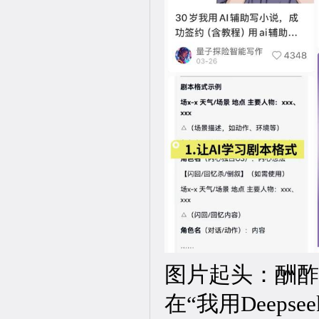
图片起头：酬酢
在“我用Deep