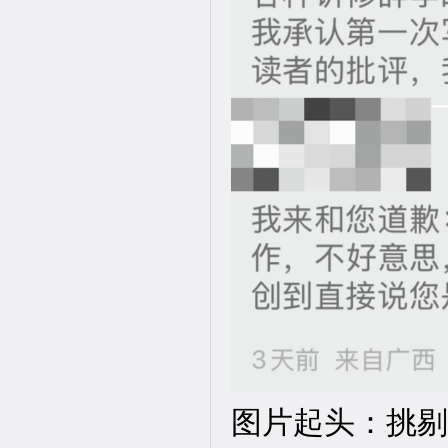
图片起头：挑剔