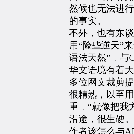
然候也无法进行
的事实。
不外，也有东谈
用“险些逆天”来
语法天然”，与C
华文语境有着天
多位网文裁剪提
很精熟，以至用
重，“就像把我
沿途，很生硬。
作者该怎么与A