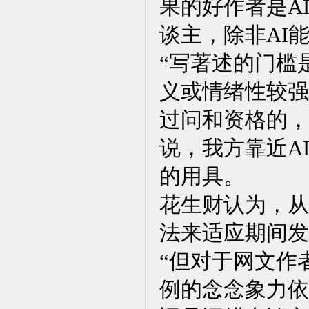
果的好作者是A
谈主，除非AI
“写著述的门槛
义或情绪性较强
过问和资格的，
说，我方靠近A
的用具。
花生财认为，从
法来适应期间发
“但对于网文作
例的念念象力依